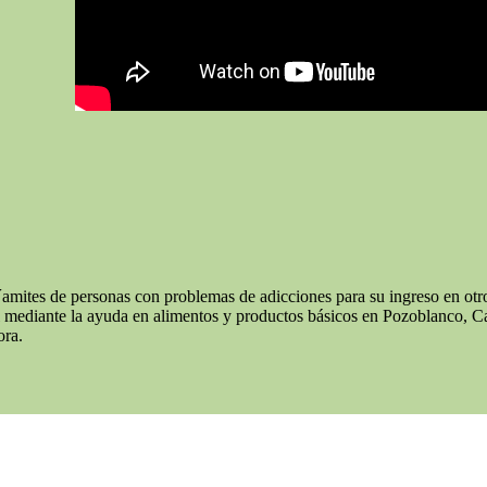
´amites de personas con problemas de adicciones para su ingreso en otr
al mediante la ayuda en alimentos y productos básicos en Pozoblanco, C
ora.