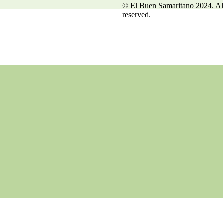
© El Buen Samaritano 2024. All
reserved.