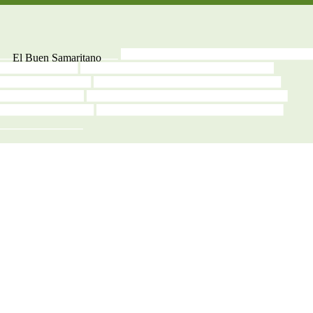
El Buen
Samaritano